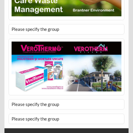
Please specify the group
Please specify the group
Please specify the group