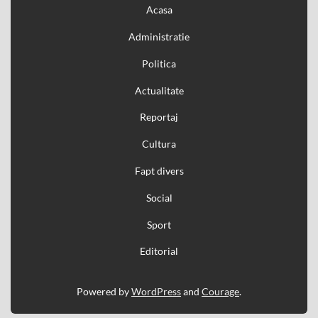
Acasa
Administratie
Politica
Actualitate
Reportaj
Cultura
Fapt divers
Social
Sport
Editorial
Powered by
WordPress
and
Courage
.