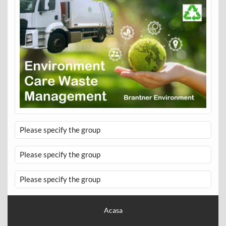
Please specify the group
Please specify the group
Please specify the group
Acasa