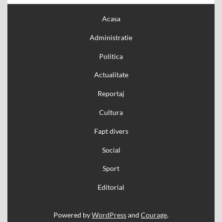
Acasa
Administratie
Politica
Actualitate
Reportaj
Cultura
Fapt divers
Social
Sport
Editorial
Powered by
WordPress
and
Courage
.