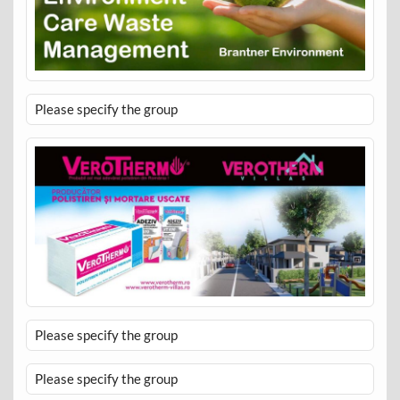
Please specify the group
Please specify the group
Please specify the group