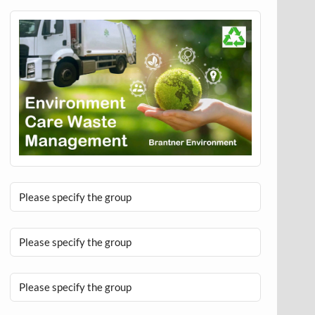
Please specify the group
Please specify the group
Please specify the group