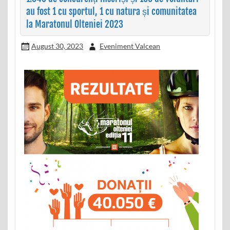
au fost 1 cu sportul, 1 cu natura și comunitatea
la Maratonul Olteniei 2023
August 30, 2023
Eveniment Valcean