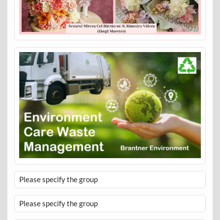
Please specify the group
Please specify the group