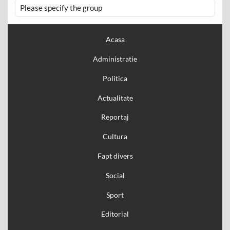
Please specify the group
Acasa
Administratie
Politica
Actualitate
Reportaj
Cultura
Fapt divers
Social
Sport
Editorial