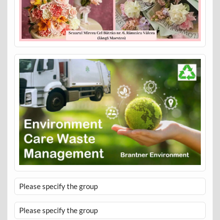
Please specify the group
Please specify the group