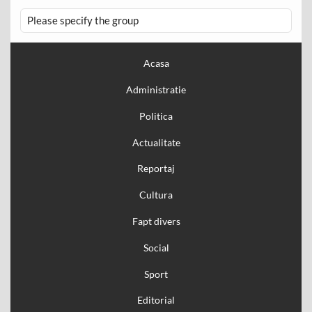
Please specify the group
Acasa
Administratie
Politica
Actualitate
Reportaj
Cultura
Fapt divers
Social
Sport
Editorial